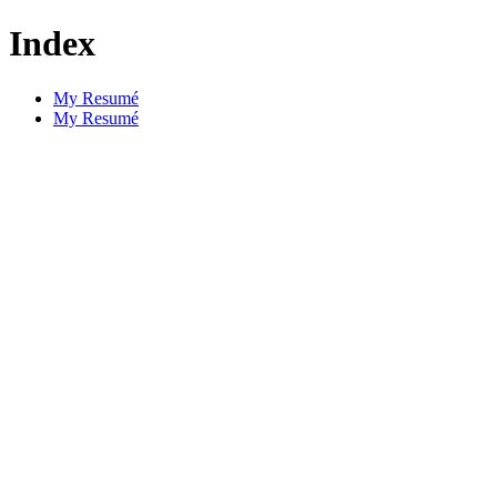
Index
My Resumé
My Resumé